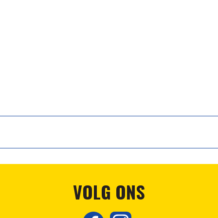
VOLG ONS