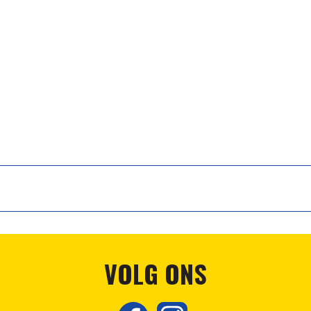
VOLG ONS