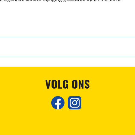
VOLG ONS