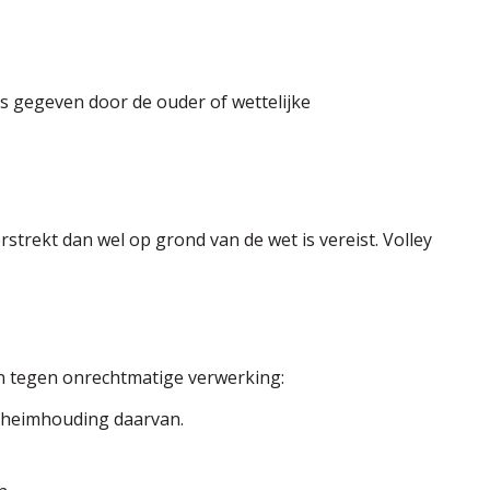
s gegeven door de ouder of wettelijke
trekt dan wel op grond van de wet is vereist. Volley
 tegen onrechtmatige verwerking:
eheimhouding daarvan.