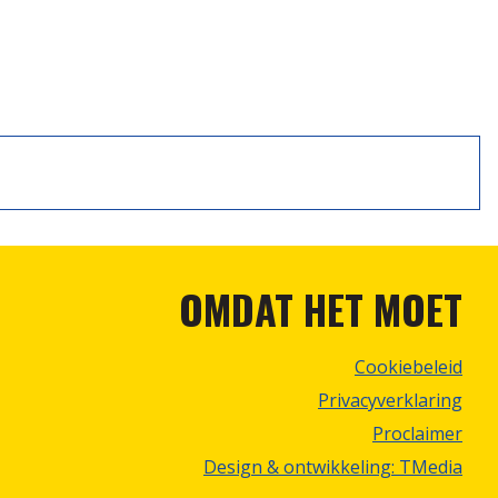
OMDAT HET MOET
Cookiebeleid
Privacyverklaring
Proclaimer
Design & ontwikkeling: TMedia