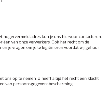
n.
et hogervermeld adres kun je ons hiervoor contacteren.
r één van onze verwerkers. Ook het recht om de
nnen je vragen om je te legitimeren voordat wij gehoor
 ons op te nemen. U heeft altijd het recht een klacht
gebied van persoonsgegevensbescherming.